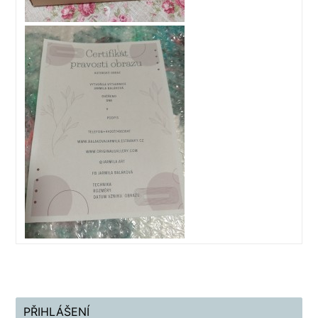
PŘIHLÁŠENÍ