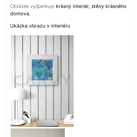
Obrázek vyšperkuje
krásný interiér, stěny krásného
domova.
Ukázka obrazu v interiéru