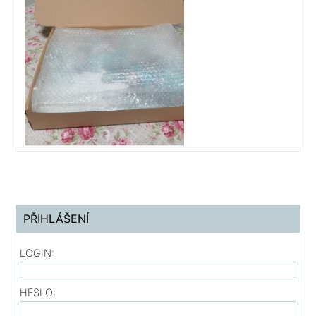
PŘIHLÁŠENÍ
LOGIN:
HESLO: