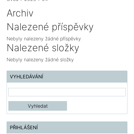
Archiv
Nalezené příspěvky
Nebyly nalezeny žádné příspěvky
Nalezené složky
Nebyly nalezeny žádné složky
VYHLEDÁVÁNÍ
PŘIHLÁŠENÍ