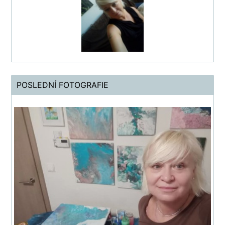
POSLEDNÍ FOTOGRAFIE