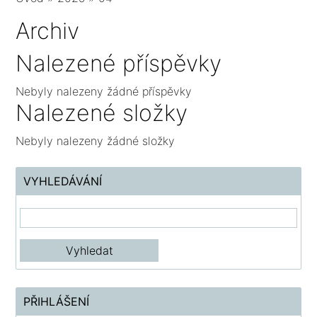
Archiv
Nalezené příspěvky
Nebyly nalezeny žádné příspěvky
Nalezené složky
Nebyly nalezeny žádné složky
VYHLEDÁVÁNÍ
PŘIHLÁŠENÍ