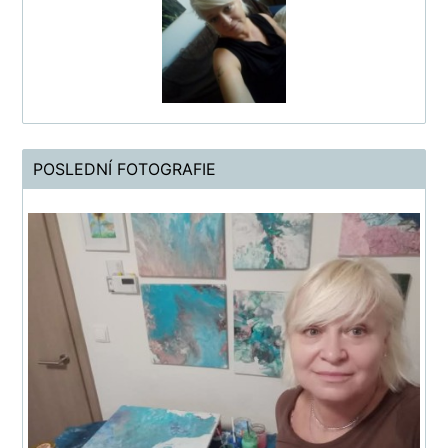
POSLEDNÍ FOTOGRAFIE